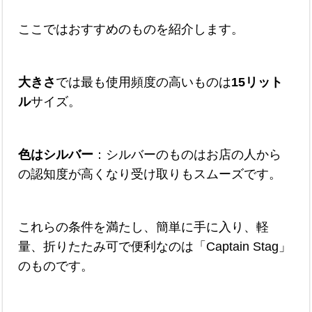
ここではおすすめのものを紹介します。
大きさ
では最も使用頻度の高いものは
15リット
ル
サイズ。
色はシルバー
：シルバーのものはお店の人から
の認知度が高くなり受け取りもスムーズです。
これらの条件を満たし、簡単に手に入り、軽
量、折りたたみ可で便利なのは「Captain Stag」
のものです。