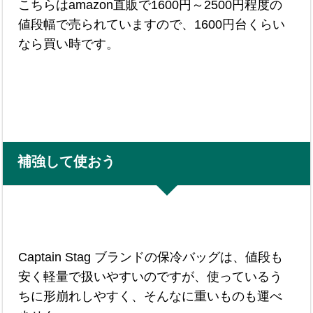
こちらはamazon直販で1600円～2500円程度の
値段幅で売られていますので、1600円台くらい
なら買い時です。
補強して使おう
Captain Stag ブランドの保冷バッグは、値段も
安く軽量で扱いやすいのですが、使っているう
ちに形崩れしやすく、そんなに重いものも運べ