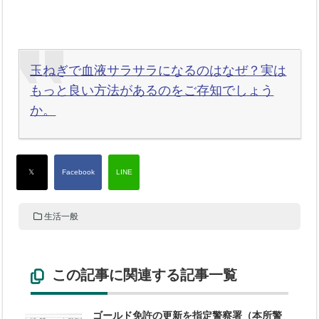
玉ねぎで血液サラサラになるのはなぜ？実は
もっと良い方法があるのをご存知でしょう
か。
生活一般
この記事に関連する記事一覧
ゴールド免許の更新を指定警察署（本所警