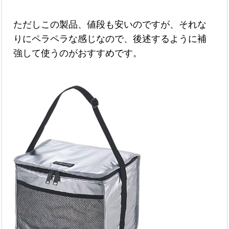
ただしこの製品、値段も安いのですが、それな
りにペラペラな感じなので、後述するように補
強して使うのがおすすめです。