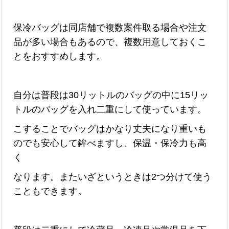
保冷バッグは同店舗で複数案件取る場合や注文
品が多い場合もあるので、複数用意しておくこ
とをおすすめします。
自分は普段は30リットルのバッグの中に15リッ
トルのバッグを入れ二重にして使っています。
こすることでバッグはかなり丈夫になり重いも
のでも安心して鉾べますし、保温・保冷力も高
く
なります。またいざというときは2つ分けて使う
こともできます。