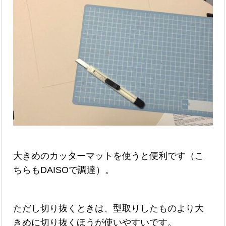
大きめのカッターマットを使うと便利です（こ
ちらもDAISOで調達）。
ただし切り抜くときは、型取りしたものより大
きめに切り抜くほうが使いやすいです。