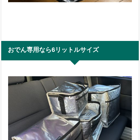
おでん専用なら6リットルサイズ