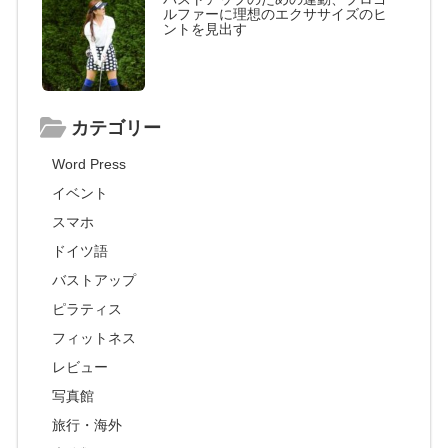
ルファーに理想のエクササイズのヒ
ントを見出す
カテゴリー
Word Press
イベント
スマホ
ドイツ語
バストアップ
ピラティス
フィットネス
レビュー
写真館
旅行・海外