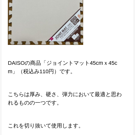
DAISOの商品「ジョイントマット45cmｘ45c
m」（税込み110円）です。
こちらは厚み、硬さ、弾力において最適と思わ
れるものの一つです。
これを切り抜いて使用します。