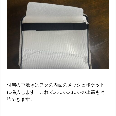
付属の中敷きはフタの内面のメッシュポケット
に挿入します。これでふにゃふにゃの上蓋も補
強できます。