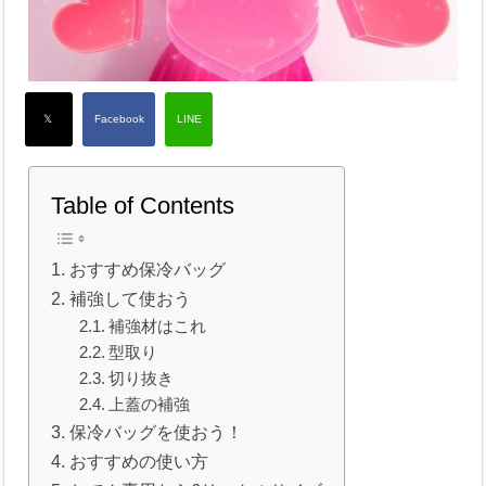
Table of Contents
おすすめ保冷バッグ
補強して使おう
補強材はこれ
型取り
切り抜き
上蓋の補強
保冷バッグを使おう！
おすすめの使い方