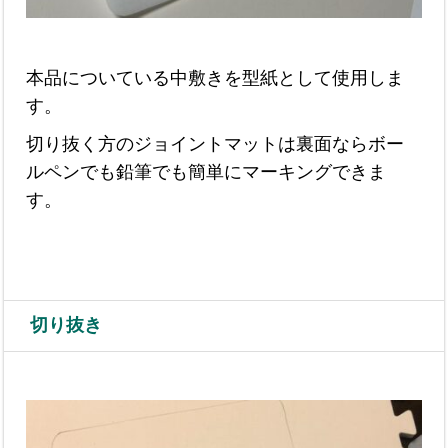
本品についている中敷きを型紙として使用しま
す。
切り抜く方のジョイントマットは裏面ならボー
ルペンでも鉛筆でも簡単にマーキングできま
す。
切り抜き