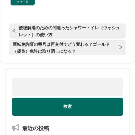
生活一般
便秘解消のための間違ったシャワートイレ（ウォシュ
レット）の使い方
運転免許証の番号は再交付でどう変わる？ゴールド
（優良）免許は取り消しになる？
最近の投稿