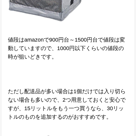
値段はamazonで900円台～1500円台で値段は変
動していますので、1000円以下くらいの値段の
時が狙いどきです。
ただし配送品が多い場合は1個だけでは入り切ら
ない場合も多いので、2つ用意しておくと安心で
すが、15リットルをもう一つ買うなら、30リッ
トルのものを追加するのがおすすめです。