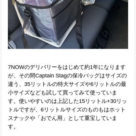
7NOWのデリバリーをはじめて約1年になります
が、その間Captain Stagの保冷バッグはサイズの
違う、35リットルの特大サイズや6リットルの最
小サイズなども試して買ってみて使っていま
す。使いやすいのは上記した15リットル+30リッ
トルですが、6リットルサイズのものもはホット
スナックや「おでん用」として重宝していま
す。