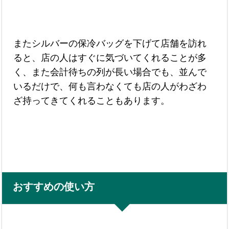
またシルバーの保冷バッグを下げて店舗を訪れ
ると、店の人はすぐに気づいてくれることが多
く、また会計待ちの列が長い場合でも、並んで
いるだけで、何も言わなくても店の人がわざわ
ざ持ってきてくれることもあります。
おすすめの使い方