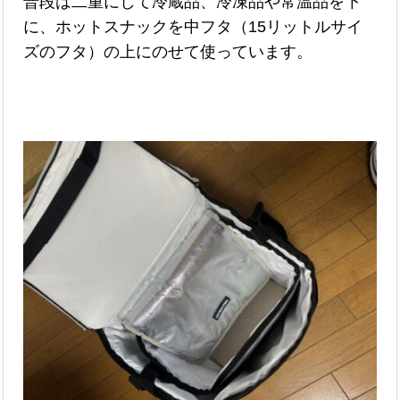
普段は二重にして冷蔵品、冷凍品や常温品を下
に、ホットスナックを中フタ（15リットルサイ
ズのフタ）の上にのせて使っています。