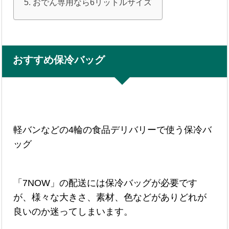
おでん専用なら6リットルサイズ
おすすめ保冷バッグ
軽バンなどの4輪の食品デリバリーで使う保冷バ
ッグ
「7NOW」の配送には保冷バッグが必要です
が、様々な大きさ、素材、色などがありどれが
良いのか迷ってしまいます。