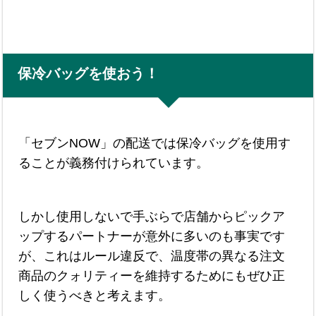
保冷バッグを使おう！
「セブンNOW」の配送では保冷バッグを使用す
ることが義務付けられています。
しかし使用しないで手ぶらで店舗からピックア
ップするパートナーが意外に多いのも事実です
が、これはルール違反で、温度帯の異なる注文
商品のクォリティーを維持するためにもぜひ正
しく使うべきと考えます。