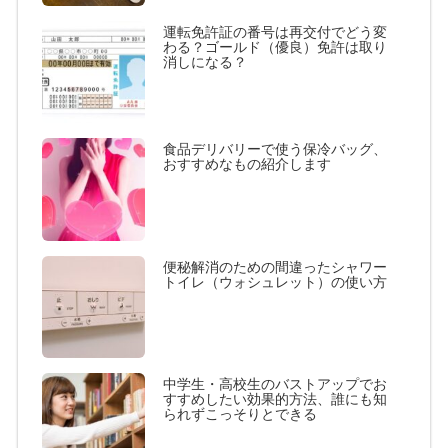
運転免許証の番号は再交付でどう変
わる？ゴールド（優良）免許は取り
消しになる？
食品デリバリーで使う保冷バッグ、
おすすめなもの紹介します
便秘解消のための間違ったシャワー
トイレ（ウォシュレット）の使い方
中学生・高校生のバストアップでお
すすめしたい効果的方法、誰にも知
られずこっそりとできる